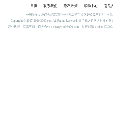
首页
联系我们
隐私政策
帮助中心
意见
公司地址：厦门火炬高新区软件园二期望海路2号302室B区 
Copyright © 2017-2026 3000.com All Rights Reserved. 厦门礼之家网
营业执照
联系客服
商务合作：shangwu@3000.com 举报邮箱：jubao@3000