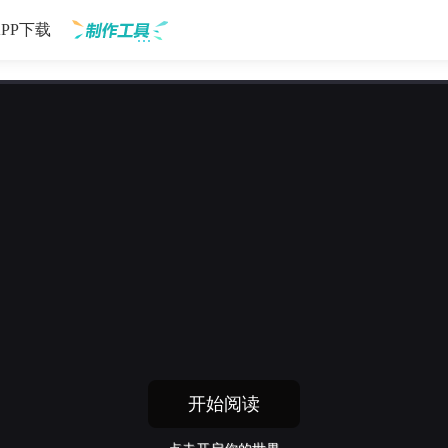
APP下载
制作工具
开始阅读