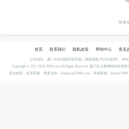
快来
首页
联系我们
隐私政策
帮助中心
意见
公司地址：厦门火炬高新区软件园二期望海路2号302室B区 
Copyright © 2017-2026 3000.com All Rights Reserved. 厦门礼之家网
营业执照
联系客服
商务合作：shangwu@3000.com 举报邮箱：jubao@3000