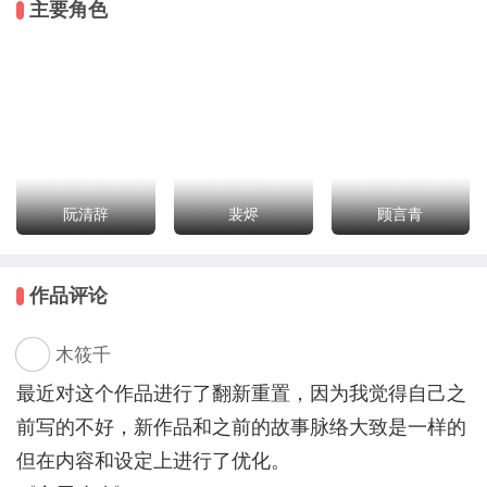
主要角色
阮清辞
裴烬
顾言青
作品评论
木筱千
最近对这个作品进行了翻新重置，因为我觉得自己之
前写的不好，新作品和之前的故事脉络大致是一样的
但在内容和设定上进行了优化。