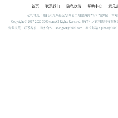
首页
联系我们
隐私政策
帮助中心
意见
公司地址：厦门火炬高新区软件园二期望海路2号302室B区 
Copyright © 2017-2026 3000.com All Rights Reserved. 厦门礼之家网
营业执照
联系客服
商务合作：shangwu@3000.com 举报邮箱：jubao@3000