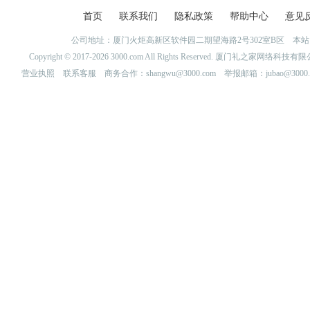
首页
联系我们
隐私政策
帮助中心
意见
公司地址：厦门火炬高新区软件园二期望海路2号302室B区 
Copyright © 2017-2026 3000.com All Rights Reserved. 厦门礼之家网
营业执照
联系客服
商务合作：shangwu@3000.com 举报邮箱：jubao@3000