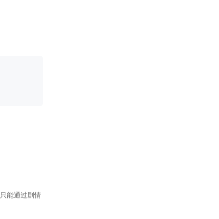
2023-01-11
【更新日志】
新增CG鉴赏
2023-01-07
【更新日志】
修改错字
2023-01-05
【更新日志】
极大程度优化美工 修改封面 加
载 作品内新增CG 修改部分剧
情 修改错别字 修改BUG
祝宝仔们2023快乐
2022-12-31
【更新日志】
完结撒花 感谢宝贝子们的阅
读 么么~
本次更新还修改了封面 加载 和