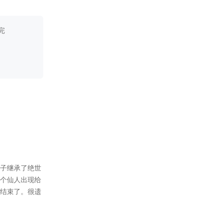
敏感词~~~~
【攻略】
作品为纯剧情作品，直通结局
无任何选项 可放心入坑~~
【完结状态】
已完结
2022-02-09
更换UI，新版上架更新500+，
推荐进入新版，旧版不再更
新！
祝大家虎年快乐，虎虎生威！
2022-01-17
删除快捷通道按钮，细化文
案，隔壁醉画相思（快上线
了）希望大家去看看，本作翻
新倒计时，到时候可能有联动
（不一定）