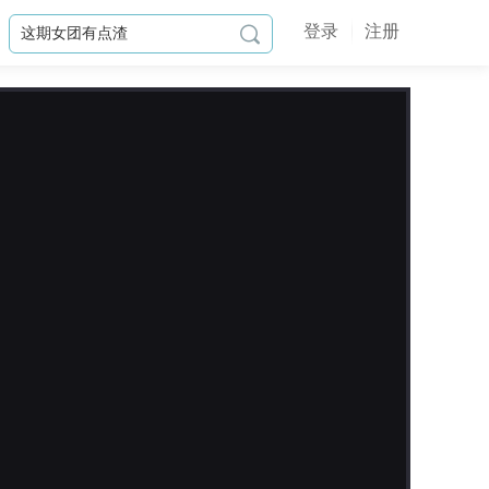
登录
注册

作品简介
（完结免费·欢脱逗比·甜宠苏爽）
【一句话简介】搞笑女穿越古代票男
友
【剧情简介】
你穿越了，遇到一只双重性格的猫
（白虎），最后，你们幸福地生活在
一起。

出品：亖亖VV
更新日志
2025-09-17
又是好久不见La