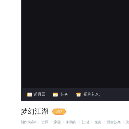
闪艺
送月票
任务
福利礼包
梦幻江湖
完结
/
制作大赛6
/
古风
/
穿越
/
剧情向
/
江湖
/
免费
/
甜蜜苏爽
/