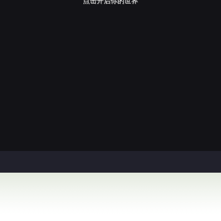
点击开启你的世界