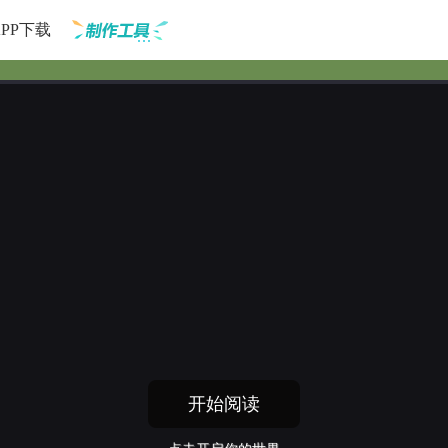
APP下载
制作工具
开始阅读