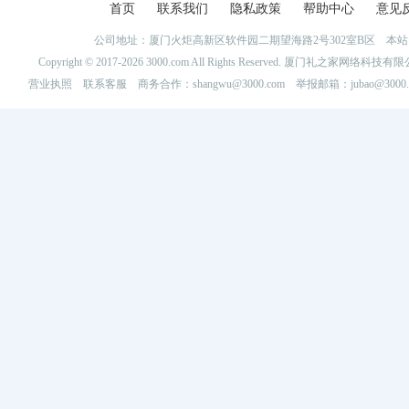
首页
联系我们
隐私政策
帮助中心
意见
公司地址：厦门火炬高新区软件园二期望海路2号302室B区 
Copyright © 2017-2026 3000.com All Rights Reserved. 厦门礼之家网
营业执照
联系客服
商务合作：shangwu@3000.com 举报邮箱：jubao@3000