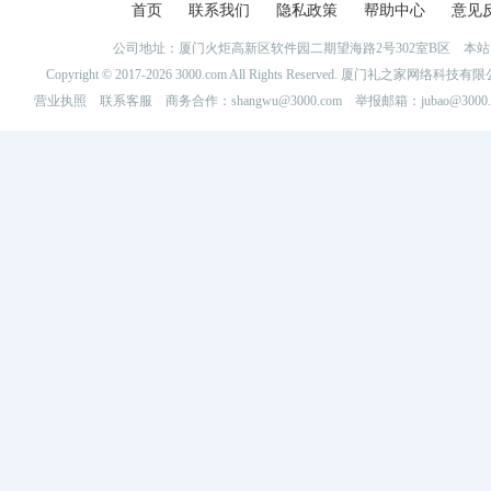
首页
联系我们
隐私政策
帮助中心
意见
公司地址：厦门火炬高新区软件园二期望海路2号302室B区 
Copyright © 2017-2026 3000.com All Rights Reserved. 厦门礼之家网
营业执照
联系客服
商务合作：shangwu@3000.com 举报邮箱：jubao@3000