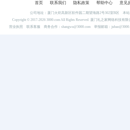
首页
联系我们
隐私政策
帮助中心
意见
公司地址：厦门火炬高新区软件园二期望海路2号302室B区 
Copyright © 2017-2026 3000.com All Rights Reserved. 厦门礼之家网
营业执照
联系客服
商务合作：shangwu@3000.com 举报邮箱：jubao@3000