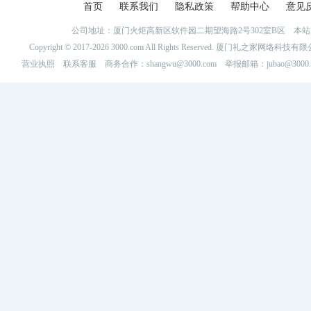
首页
联系我们
隐私政策
帮助中心
意见
公司地址：厦门火炬高新区软件园二期望海路2号302室B区 
Copyright © 2017-2026 3000.com All Rights Reserved. 厦门礼之家网
营业执照
联系客服
商务合作：shangwu@3000.com 举报邮箱：jubao@3000