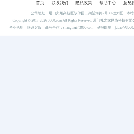
首页
联系我们
隐私政策
帮助中心
意见
公司地址：厦门火炬高新区软件园二期望海路2号302室B区 
Copyright © 2017-2026 3000.com All Rights Reserved. 厦门礼之家网
营业执照
联系客服
商务合作：shangwu@3000.com 举报邮箱：jubao@3000