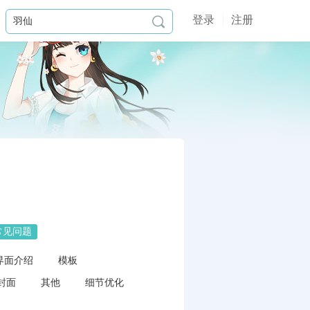
登录
注册

常见问题
界面介绍
模板
封面
其他
细节优化