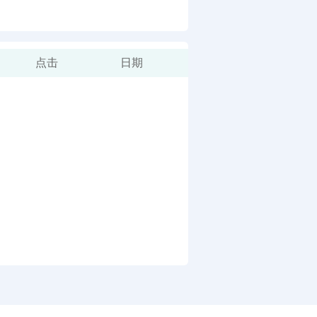
点击
日期