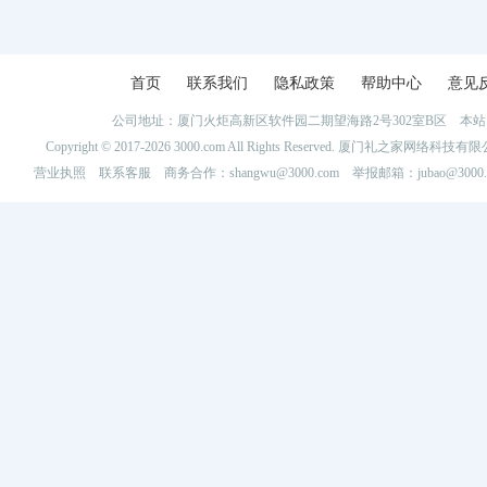
首页
联系我们
隐私政策
帮助中心
意见
公司地址：厦门火炬高新区软件园二期望海路2号302室B区 
Copyright © 2017-2026 3000.com All Rights Reserved. 厦门礼之家网
营业执照
联系客服
商务合作：shangwu@3000.com 举报邮箱：jubao@3000