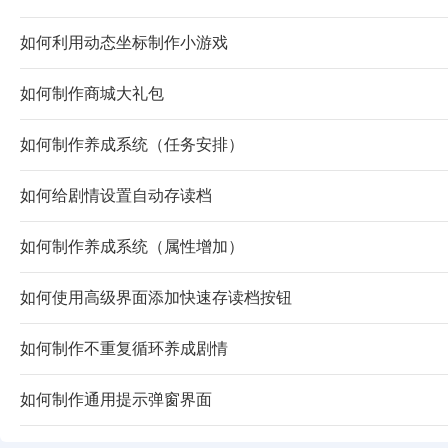
如何利用动态坐标制作小游戏
如何制作商城大礼包
如何制作养成系统（任务安排）
如何给剧情设置自动存读档
如何制作养成系统（属性增加）
如何使用高级界面添加快速存读档按钮
如何制作不重复循环养成剧情
如何制作通用提示弹窗界面