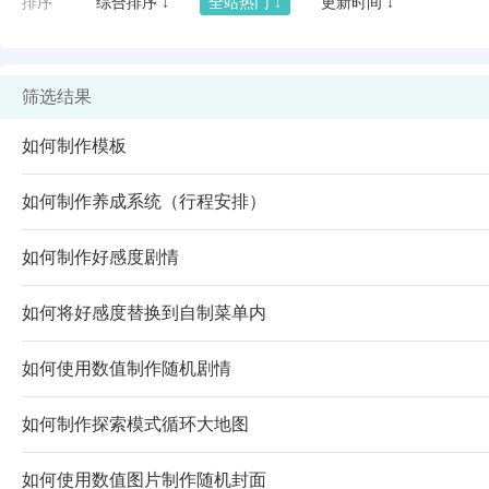
排序
综合排序 ↓
全站热门 ↓
更新时间 ↓
筛选结果
如何制作模板
如何制作养成系统（行程安排）
如何制作好感度剧情
如何将好感度替换到自制菜单内
闪艺
如何使用数值制作随机剧情
如何制作探索模式循环大地图
如何使用数值图片制作随机封面