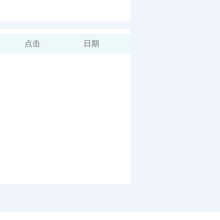
点击
日期