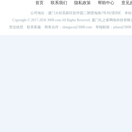
首页
联系我们
隐私政策
帮助中心
意见
公司地址：厦门火炬高新区软件园二期望海路2号302室B区 
Copyright © 2017-2026 3000.com All Rights Reserved. 厦门礼之家网
营业执照
联系客服
商务合作：shangwu@3000.com 举报邮箱：jubao@3000