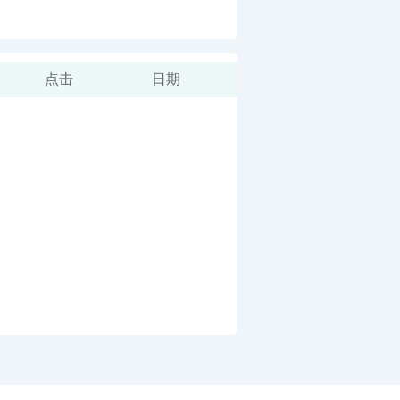
点击
日期