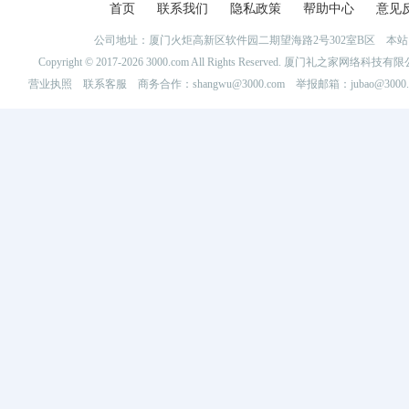
首页
联系我们
隐私政策
帮助中心
意见
公司地址：厦门火炬高新区软件园二期望海路2号302室B区 
Copyright © 2017-2026 3000.com All Rights Reserved. 厦门礼之家网
营业执照
联系客服
商务合作：shangwu@3000.com 举报邮箱：jubao@3000