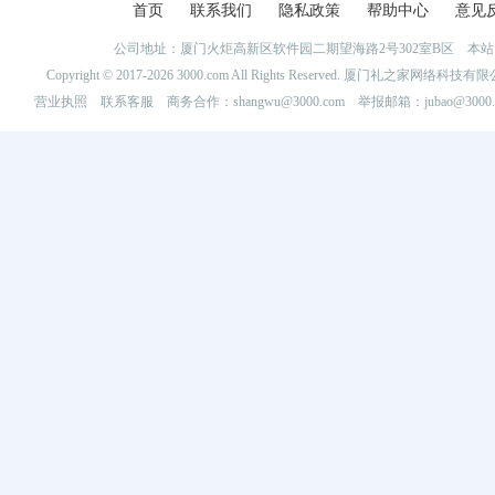
首页
联系我们
隐私政策
帮助中心
意见
公司地址：厦门火炬高新区软件园二期望海路2号302室B区 
Copyright © 2017-2026 3000.com All Rights Reserved. 厦门礼之家网
营业执照
联系客服
商务合作：shangwu@3000.com 举报邮箱：jubao@3000