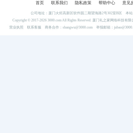
首页
联系我们
隐私政策
帮助中心
意见
公司地址：厦门火炬高新区软件园二期望海路2号302室B区 
Copyright © 2017-2026 3000.com All Rights Reserved. 厦门礼之家网
营业执照
联系客服
商务合作：shangwu@3000.com 举报邮箱：jubao@3000