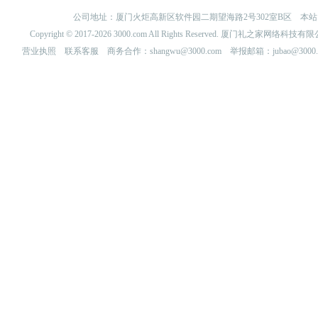
公司地址：厦门火炬高新区软件园二期望海路2号302室B区 
Copyright © 2017-2026 3000.com All Rights Reserved. 厦门礼之家网
营业执照
联系客服
商务合作：shangwu@3000.com 举报邮箱：jubao@3000