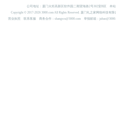
公司地址：厦门火炬高新区软件园二期望海路2号302室B区 
Copyright © 2017-2026 3000.com All Rights Reserved. 厦门礼之家网
营业执照
联系客服
商务合作：shangwu@3000.com 举报邮箱：jubao@3000