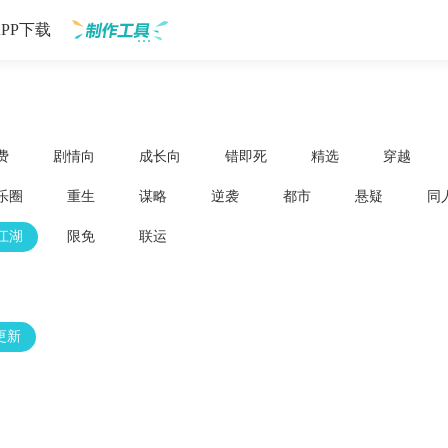
APP下载
制作工具
费
剧情向
成长向
错即死
精选
穿越
乐圈
重生
谋略
逆袭
都市
悬疑
同
江湖
限免
联运
更新