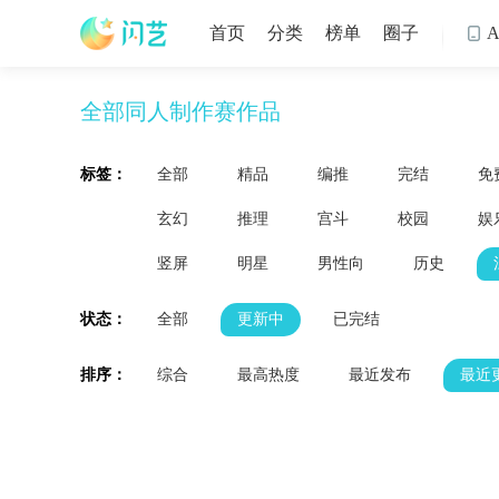
首页
分类
榜单
圈子

全部同人制作赛作品
标签：
全部
精品
编推
完结
免
玄幻
推理
宫斗
校园
娱
竖屏
明星
男性向
历史
状态：
全部
更新中
已完结
排序：
综合
最高热度
最近发布
最近