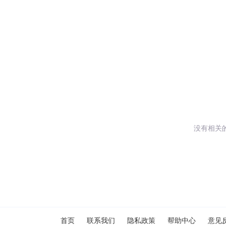
没有相关
闪艺
首页
联系我们
隐私政策
帮助中心
意见