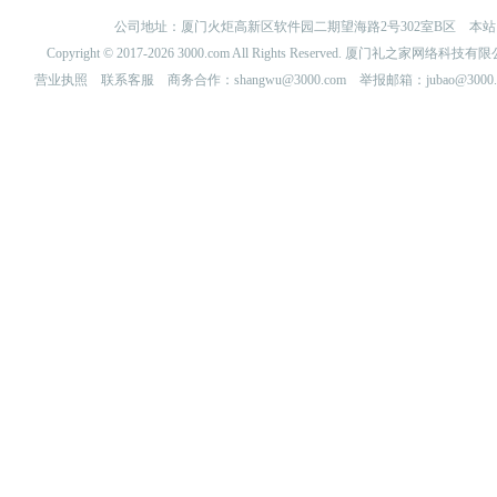
公司地址：厦门火炬高新区软件园二期望海路2号302室B区 
Copyright © 2017-2026 3000.com All Rights Reserved. 厦门礼之家网
营业执照
联系客服
商务合作：shangwu@3000.com 举报邮箱：jubao@3000