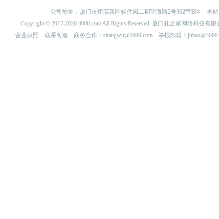
公司地址：厦门火炬高新区软件园二期望海路2号302室B区 
Copyright © 2017-2026 3000.com All Rights Reserved. 厦门礼之家网
营业执照
联系客服
商务合作：shangwu@3000.com 举报邮箱：jubao@3000