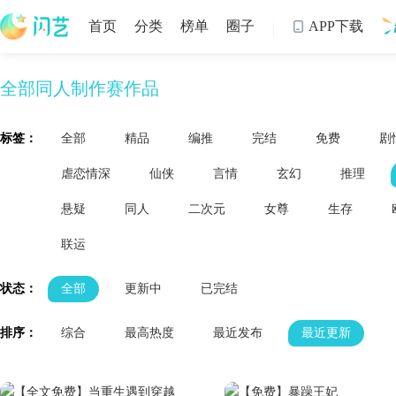
首页
分类
榜单
圈子
APP下载

全部同人制作赛作品
制
标签：
全部
精品
编推
完结
免费
剧
虐恋情深
仙侠
言情
玄幻
推理
悬疑
同人
二次元
女尊
生存
联运
状态：
全部
更新中
已完结
排序：
综合
最高热度
最近发布
最近更新