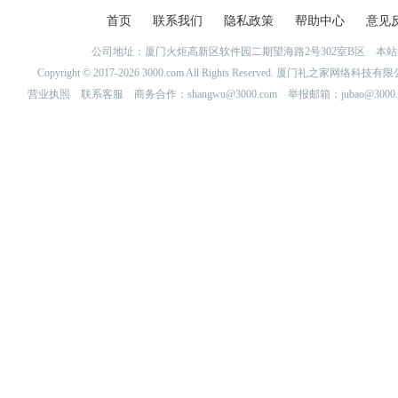
首页
联系我们
隐私政策
帮助中心
意见
公司地址：厦门火炬高新区软件园二期望海路2号302室B区 
Copyright © 2017-2026 3000.com All Rights Reserved. 厦门礼之家网
营业执照
联系客服
商务合作：shangwu@3000.com 举报邮箱：jubao@3000