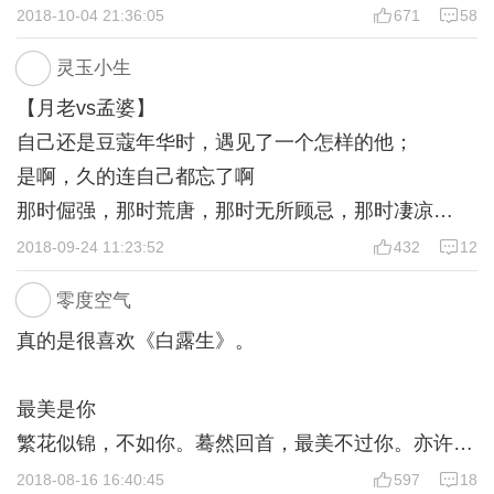
一个红衣胜火的女子，走过彼岸花开，经过三
2018-10-04 21:36:05
671
58
岸花，被范无救带到了阎罗殿，见了那此后朝夕相处
隐。我不再急切的想赎完我的罪孽了，因为，我
生石旁，踏上奈何桥头，从此，开启了她的魍
的陆判，成了魍魉，守着那盏以人族鲜血或鬼族下一
想......留在你身边。
灵玉小生
魉之途……
世阳寿作灯油的引路灯百年，还生灵的愿……
可，告别，终究是来临了。那些话，明明到了嘴边，
【月老vs孟婆】
却无从说起。错过了，也不过是一世，几十年的时
自己还是豆蔻年华时，遇见了一个怎样的他；
沉寂的黄泉渡口在幽暗的夜晚泛起点点凄冷，
在鬼界幸得遇上了陆判默默在她身后护她百年周全，
间。对于我们相伴的百年，不算什么的，对吗？
是啊，久的连自己都忘了啊
来往的渡船打破了夜的宁静，载着鬼魂走向重生
也扣了她n月的月钱，多了许多两人拌嘴，也一起经
陆判，我们还有机会的，对吗？
那时倔强，那时荒唐，那时无所顾忌，那时凄凉
历了许多，自然生了情素，我记得陆判为了帮薜萝，
待我再入轮回时，我一定要紧紧抱住你，在你的耳畔
认定了他
2018-09-24 11:23:52
432
12
奈何桥下，一位轻妍秀丽的女子静静伫立，不
私自改了生死簿，也肯定会遭阎王的惩罚……
说：陆判，你判我永不入轮回，罚我用千年，学会怎
与天地相抗；与众生相抗；与亲人相抗
时给过往的鬼魂递上一碗孟婆汤
日子这样一天一天过去了，薜萝的罪孽也赎完了，也
样做你的陆夫人，可好？
零度空气
自己无惧无畏，他无怨无悔
是时候到了离别的时候了，薜萝告别了所有人，孟婆
真的是很喜欢《白露生》。
几百年以后你已修成正果
彼时，一个身着红衣的女子，斜倚在树枝上，
姐姐让薜萝去向陆判告别，为什么为什么两人没人都
我已手持汤碗
漫不经心地打量着阴间的风光，酒醉之际，一
没开口表达自己的情意，这莫过于是最大的遗憾了
最美是你
孟婆汤这般苦涩，终是难以下咽
个名字浮现在脑海中，“晏几迟，哼，怪不得，
吧……
繁花似锦，不如你。蓦然回首，最美不过你。亦许就
不知是你我心有灵犀，还是你偏要与我做对，天上有
原是我当年还漏了一个，早晚有一天要算清这
丹砂降朱点红妆，袅袅云烟染吾乡，
是这样一个女子，让陆判将心付明月，让何魅倾此一
2018-08-16 16:40:45
597
18
多少职位任你选，为何偏要拿起红线球，是不是如若
比帐，哼……”