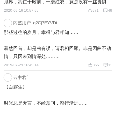
鬼界，我伫于殿前，一袭红衣，竟是没有一丝畏惧。
❀特别关注：主线剧情不收钱，番外和通道之后会收一
因为，我看到了你，陆判。你一身白衫红衣，缓缓踱
2020-03-16 10:57:58
571
48
点，定制CG清晰大图只用作群内福利发放，最后我们
步，向我走来。你的内衫衣襟拉的极低，凌乱的鬓发
用爱发电。
闪艺用户_g2Cj7EYVDt
肆意的留在胸前。面容姣好，任是皇都里的美人恐怕
那些过往的岁月，幸得与君相知……
都要逊色几分。你眼角的那颗泪痣，更是让我已静止
的心，轻轻颤动了一下。
暮然回首，却是曲有误，请君相回顾。非是因曲不动
陆判，你罚我为魍魉，守护那盏以人族鲜血或鬼族下
情，只因未到情深处……
一世阳寿作灯油的引路灯百年，为人族实现心愿。
2019-07-29 16:49:14
355
11
三更天，旧街尾，白露生，魍魉现。
她烧了几座村子，杀了只魔兽，在我看来这并非她的
还记得我误入你的浴室，你的怀抱，结实而安稳，那
云中君ﾟ
过错，若不是村里人一心想治她于死地，她又怎会报
天，你对我笑了，那么好看，好看到可以让世间的一
【白露生】
复他们烧了那里，最后自焚于竹阁……
切都黯然失色。沉寂了百年的心，竟添了些许不知名
的滋味。是不是从这时起，一些情愫，就开始潜滋暗
时光总是无言，不经意间，渐行渐远……
“三更天，旧街尾，白露生，魍魉现……”她从黄泉渡
长，最终霸道地占据了我的心呢?
渡口到了地府，红衣袭袭，如同那开在三途河畔的彼
陆判，你可能，是我这百年来，心头唯一的难言之