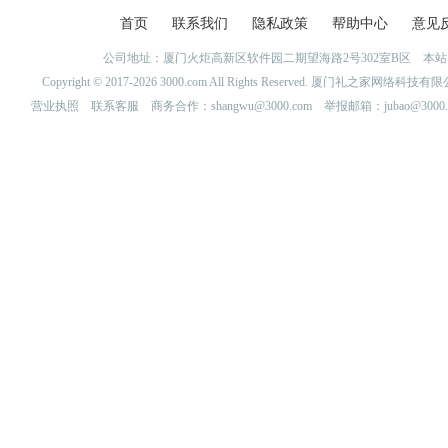
首页
联系我们
隐私政策
帮助中心
意见
公司地址：厦门火炬高新区软件园二期望海路2号302室B区 
Copyright © 2017-2026 3000.com All Rights Reserved. 厦门礼之家网
营业执照
联系客服
商务合作：shangwu@3000.com 举报邮箱：jubao@3000