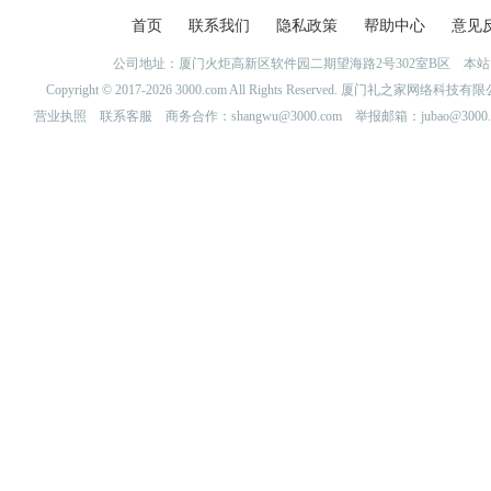
首页
联系我们
隐私政策
帮助中心
意见
公司地址：厦门火炬高新区软件园二期望海路2号302室B区 
Copyright © 2017-2026 3000.com All Rights Reserved. 厦门礼之家网
营业执照
联系客服
商务合作：shangwu@3000.com 举报邮箱：jubao@3000