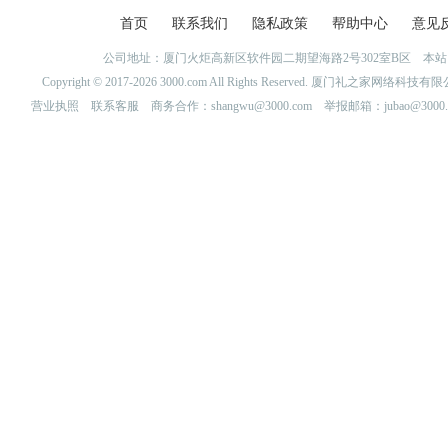
首页
联系我们
隐私政策
帮助中心
意见
公司地址：厦门火炬高新区软件园二期望海路2号302室B区 
Copyright © 2017-2026 3000.com All Rights Reserved. 厦门礼之家网
营业执照
联系客服
商务合作：shangwu@3000.com 举报邮箱：jubao@3000