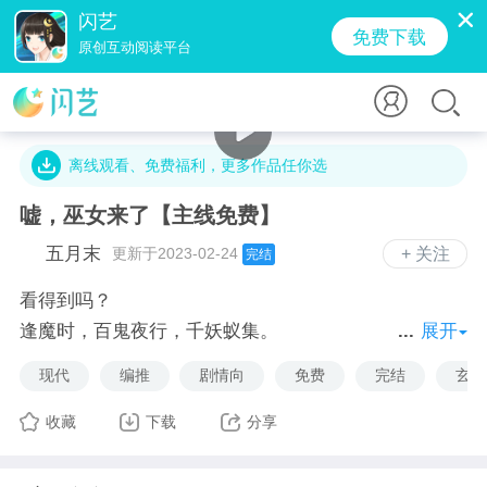
闪艺
免费下载
原创互动阅读平台
23.3万字 · 15.4万人气 · 675.2M · 85.7万贡献值
离线观看、免费福利，更多作品任你选
嘘，巫女来了【主线免费】
五月末
更新于2023-02-24
+ 关注
完结
看得到吗？
逢魔时，百鬼夜行，千妖蚁集。
展开
我是黑巫
现代
编推
剧情向
免费
完结
玄幻
我不信善恶
我只信因果
收藏
下载
分享
一因一果
来与我缔结契约，游戏此间。