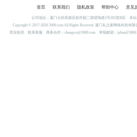
首页
联系我们
隐私政策
帮助中心
意见
公司地址：厦门火炬高新区软件园二期望海路2号302室B区 
Copyright © 2017-2026 3000.com All Rights Reserved. 厦门礼之家网
营业执照
联系客服
商务合作：shangwu@3000.com 举报邮箱：jubao@3000