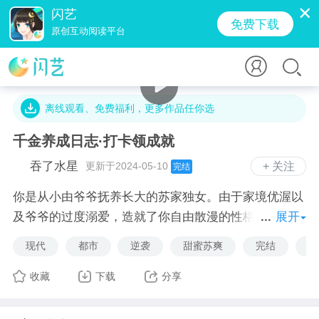
闪艺
免费下载
原创互动阅读平台
13万字 · 36.8万人气 · 221.6M · 172.1万贡献值
离线观看、免费福利，更多作品任你选
千金养成日志·打卡领成就
吞了水星
更新于2024-05-10
+ 关注
完结
你是从小由爷爷抚养长大的苏家独女。由于家境优渥以
及爷爷的过度溺爱，造就了你自由散漫的性格。
展开
今天却因为一次考试失利，被爷爷要求按照千金小姐的
现代
都市
逆袭
甜蜜苏爽
完结
校
标准进行养成！
爷爷：“苏唐啊苏唐，你看看自己哪还有点千金小姐的
收藏
下载
分享
样子？未婚夫都快跟别人跑了！”
苏唐：“未婚夫？？谁能相信0202年居然还有娃娃亲这