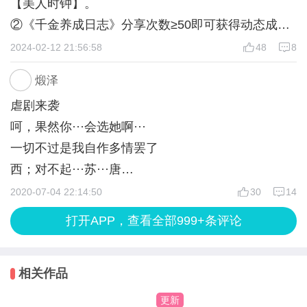
【美人时钟】。
性加成，所以选哪个随意啦）
②《千金养成日志》分享次数≥50即可获得动态成就
【第四章】1.第三套（欧西耀好感+5）
【星梦之缘】。
2024-02-12 21:56:58
48
8
2.寻找南翎（无好感及属性加成） 吃点心（欧西耀好
②《千金养成日志》分享次数≥100即可获得动态成就
感+5）
煅泽
【玫瑰少女】。
【第五章】1.主动帮忙（欧西耀好感+10） 先行离开
虐剧来袭
（成就暂未实装，20号作品更新后进入作品即可领
（无属性及好感加成）
呵，果然你···会选她啊···
取）
嗯…然后中间有一个弹钢琴的小测试，最左边的一个
一切不过是我自作多情罢了
键就是1，以此类推哈（全部弹对欧西耀好感+5）
西；对不起···苏···唐
2.好好学习，天天向上 （理性＜15会跳过部分剧情）
苏；呵呵哈哈哈，
2020-07-04 22:14:50
30
14
偶尔偷懒，忙里偷闲（无属性及好感加成）
道歉有用还要警察干嘛呢对吧
打开APP，查看全部999+条评论
嗯…然后接下来会有一个小测试
‘欧西耀先生’。
【答案】12232（推荐先记下答案顺序，然后再去
她说这句话时他的心仿佛碎裂了一般
选，因为有时间限制 全部回答正确：理性+5 南翎好
相关作品
音；西哥哥，姐姐在干嘛啊
感+5）
西；没你事
更新