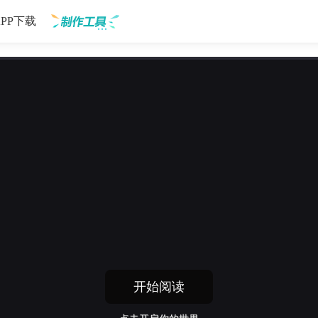
APP下载
制作工具
开始阅读