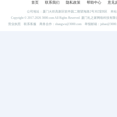
首页
联系我们
隐私政策
帮助中心
意见
公司地址：厦门火炬高新区软件园二期望海路2号302室B区 
Copyright © 2017-2026 3000.com All Rights Reserved. 厦门礼之家网
营业执照
联系客服
商务合作：shangwu@3000.com 举报邮箱：jubao@3000