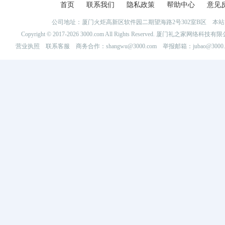
首页
联系我们
隐私政策
帮助中心
意见
公司地址：厦门火炬高新区软件园二期望海路2号302室B区 
Copyright © 2017-2026 3000.com All Rights Reserved. 厦门礼之家网
营业执照
联系客服
商务合作：shangwu@3000.com 举报邮箱：jubao@3000