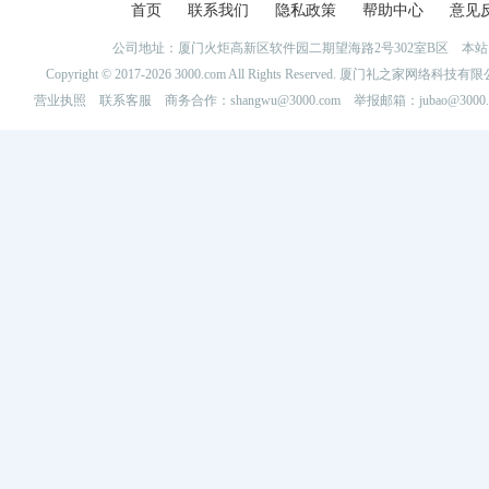
首页
联系我们
隐私政策
帮助中心
意见
公司地址：厦门火炬高新区软件园二期望海路2号302室B区 
Copyright © 2017-2026 3000.com All Rights Reserved. 厦门礼之家网
营业执照
联系客服
商务合作：shangwu@3000.com 举报邮箱：jubao@3000