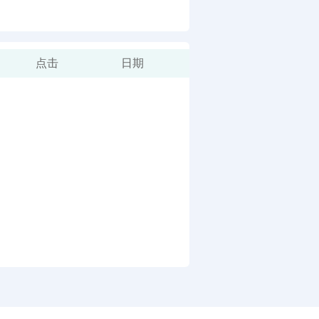
点击
日期