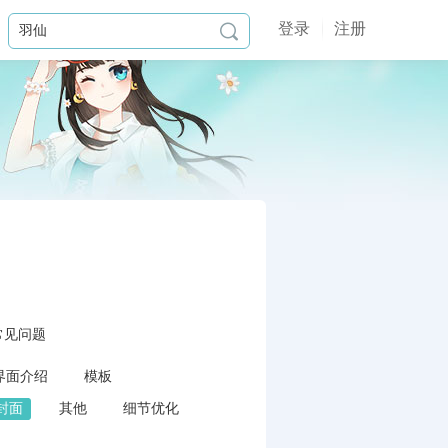
登录
注册

常见问题
界面介绍
模板
封面
其他
细节优化