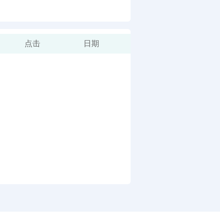
点击
日期