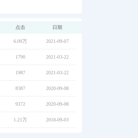
点击
日期
6.09万
2021-09-07
1790
2021-03-22
1987
2021-03-22
8387
2020-09-08
9372
2020-09-08
1.21万
2018-09-03