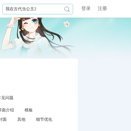
登录
注册

常见问题
界面介绍
模板
封面
其他
细节优化