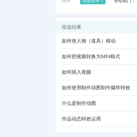
排序
综合排序 ↓
全站热门 ↓
筛选结果
如何使人物（道具）移动
如何把视频转换为MP4格式
如何插入视频
如何使用制作动图制作爆炸特效
闪艺
什么是制作动图
作品动态特效运用