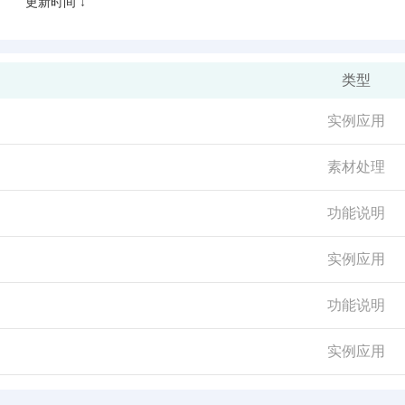
更新时间 ↓
类型
实例应用
素材处理
功能说明
实例应用
功能说明
实例应用