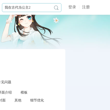
登录
注册

常见问题
界面介绍
模板
封面
其他
细节优化