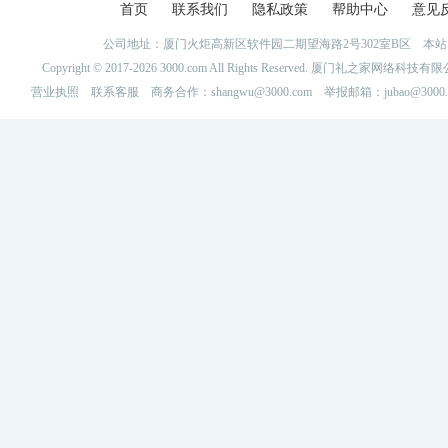
首页
联系我们
隐私政策
帮助中心
意见
公司地址：厦门火炬高新区软件园二期望海路2号302室B区 
Copyright © 2017-2026 3000.com All Rights Reserved. 厦门礼之家网
营业执照
联系客服
商务合作：shangwu@3000.com 举报邮箱：jubao@3000