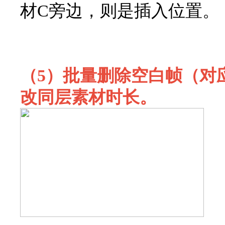
材C旁边，则是插入位置。
（5）批量删除空白帧（对应快
改同层素材时长。