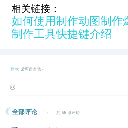
相关链接：
如何使用制作动图制作
制作工具快捷键介绍