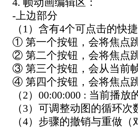
4. 帧动画编辑区：
-上边部分
（1）含有4个可点击的快
① 第一个按钮，会将焦点
② 第二个按钮，会将焦点
③ 第三个按钮，会从当前
④ 第四个按钮，会将焦点
（2）00:00:000 : 当前
（3）可调整动图的循环次
（4）步骤的撤销与重做（对应快