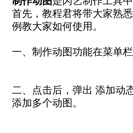
制作动图
是闪艺制作工具中
首先，教程君将带大家熟悉
例教大家如何使用。
一、制作动图功能在菜单栏
二、点击后，弹出 添加动
闪艺
添加多个动图。