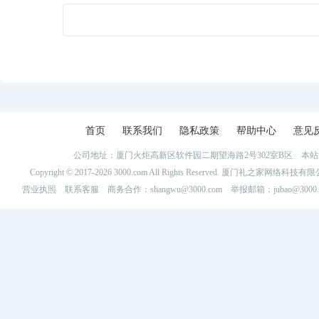
首页
联系我们
隐私政策
帮助中心
意见
公司地址：厦门火炬高新区软件园二期望海路2号302室B区 
Copyright © 2017-2026 3000.com All Rights Reserved. 厦门礼之家网
营业执照
联系客服
商务合作：shangwu@3000.com 举报邮箱：jubao@3000