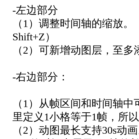
-左边部分
（1）调整时间轴的缩放。（
Shift+Z）
（2）可新增动图层，至多
-右边部分：
（1）从帧区间和时间轴中可
里定义1小格等于1帧，所以
（2）动图最长支持30s动