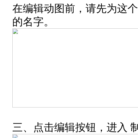
在编辑动图前，请先为这个
的名字。
三、点击编辑按钮，进入 制