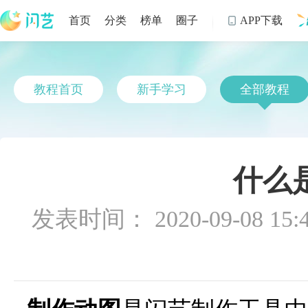
首页
分类
榜单
圈子
APP下载

制
教程首页
新手学习
全部教程
什么
发表时间： 2020-09-08 15:4