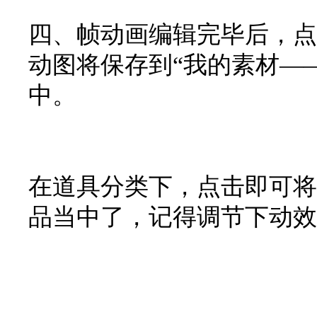
四、帧动画编辑完毕后，点
动图将保存到“我的素材—
中。
在道具分类下，点击即可将
品当中了，记得调节下动效