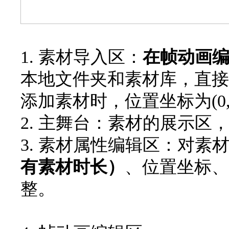
1. 素材导入区：
在帧动画
本地文件夹和素材库，直接
添加素材时，位置坐标为(0,
2. 主舞台：素材的展示
3. 素材属性编辑区：对素
有素材时长）
、位置坐标、
整。