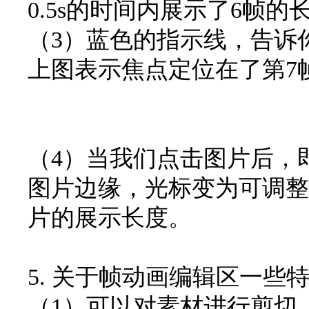
0.5s的时间内展示了6帧的
（3）蓝色的指示线，告诉
上图表示焦点定位在了第7
（4）当我们点击图片后，
图片边缘，光标变为可调整
片的展示长度。
5. 关于帧动画编辑区一些
（1）可以对素材进行剪切