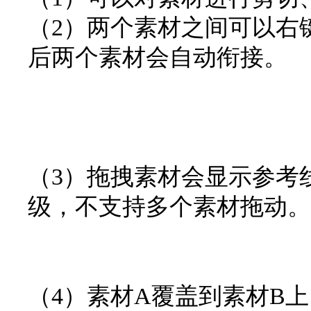
（2）两个素材之间可以右
后两个素材会自动衔接。
（3）拖拽素材会显示参考
级，不支持多个素材拖动。
（4）素材A覆盖到素材B