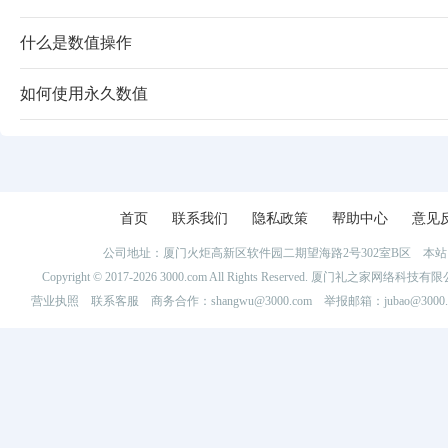
什么是数值操作
如何使用永久数值
首页
联系我们
隐私政策
帮助中心
意见
公司地址：厦门火炬高新区软件园二期望海路2号302室B区 
Copyright © 2017-2026 3000.com All Rights Reserved. 厦门礼之家网
营业执照
联系客服
商务合作：shangwu@3000.com 举报邮箱：jubao@3000