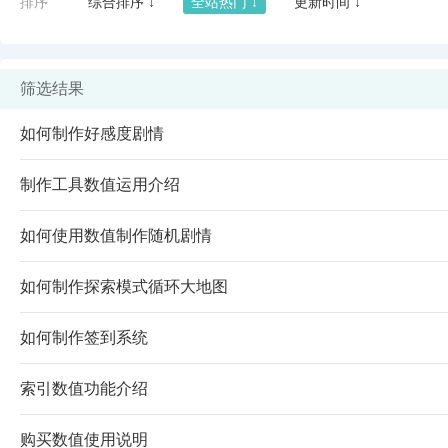
排序
综合排序 ↓
全站热门 ↓
更新时间 ↓
筛选结果
如何制作好感度剧情
制作工具数值运用介绍
如何使用数值制作随机剧情
如何制作探索模式循环大地图
闪艺
如何制作签到系统
索引数值功能介绍
购买数值使用说明