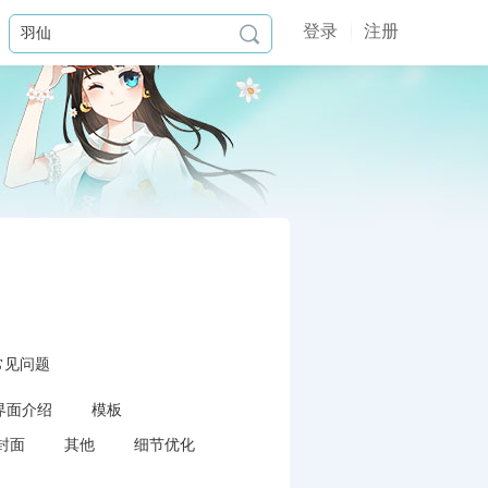
登录
注册

常见问题
界面介绍
模板
封面
其他
细节优化