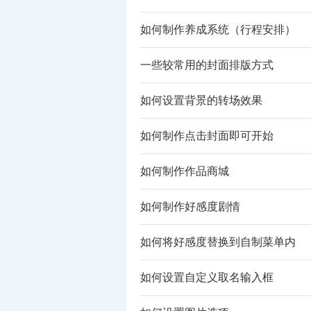
如何制作养成系统（行程安排）
一些较常用的封面排版方式
如何设置背景的转场效果
如何制作点击封面即可开始
如何制作作品商城
如何制作好感度剧情
如何将好感度替换到自制菜单内
如何设置自定义取名输入框