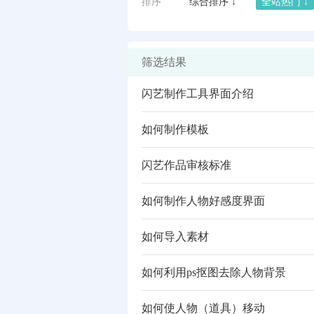
排序
综合排序 ↓
全站热门 ↓
筛选结果
闪艺制作工具界面介绍
如何制作模板
闪艺作品审核标准
如何制作人物好感度界面
闪艺
如何导入素材
如何利用ps抠图去除人物背景
如何使人物（道具）移动