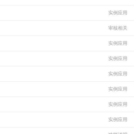
实例应用
审核相关
实例应用
实例应用
实例应用
实例应用
实例应用
实例应用