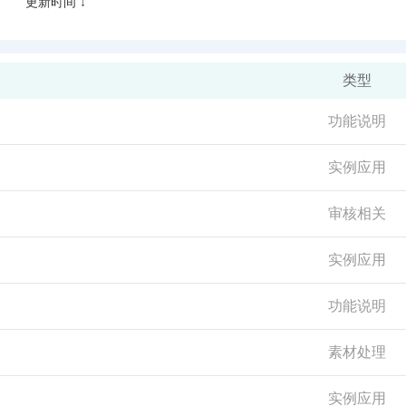
更新时间 ↓
类型
功能说明
实例应用
审核相关
实例应用
功能说明
素材处理
实例应用