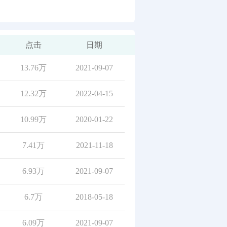
点击
日期
13.76万
2021-09-07
12.32万
2022-04-15
10.99万
2020-01-22
7.41万
2021-11-18
6.93万
2021-09-07
6.7万
2018-05-18
6.09万
2021-09-07