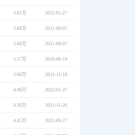
5.81万
2022-01-27
5.68万
2021-09-07
5.68万
2021-09-07
5.17万
2018-06-19
5.06万
2021-11-18
4.98万
2022-01-27
4.56万
2021-11-26
4.45万
2021-09-27