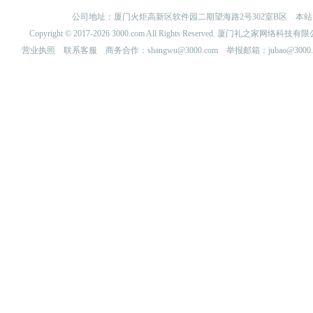
公司地址：厦门火炬高新区软件园二期望海路2号302室B区 
Copyright © 2017-2026 3000.com All Rights Reserved. 厦门礼之家网
营业执照
联系客服
商务合作：shangwu@3000.com 举报邮箱：jubao@3000