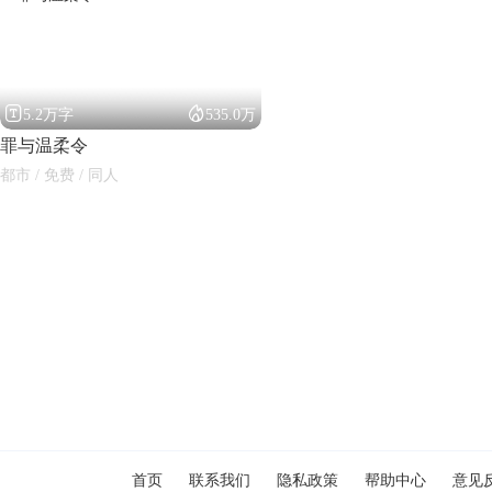


5.2万字
535.0万
罪与温柔令
都市 / 免费 / 同人
闪艺
首页
联系我们
隐私政策
帮助中心
意见