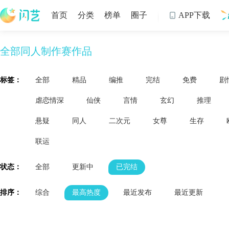
首页
分类
榜单
圈子
APP下载

全部同人制作赛作品
制
标签：
全部
精品
编推
完结
免费
剧
虐恋情深
仙侠
言情
玄幻
推理
悬疑
同人
二次元
女尊
生存
联运
状态：
全部
更新中
已完结
排序：
综合
最高热度
最近发布
最近更新