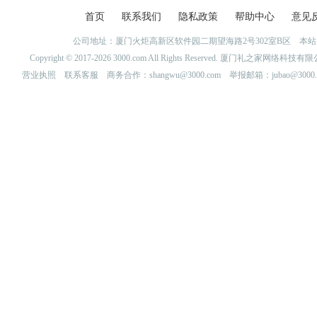
首页
联系我们
隐私政策
帮助中心
意见
公司地址：厦门火炬高新区软件园二期望海路2号302室B区 
Copyright © 2017-2026 3000.com All Rights Reserved. 厦门礼之家网
营业执照
联系客服
商务合作：shangwu@3000.com 举报邮箱：jubao@3000